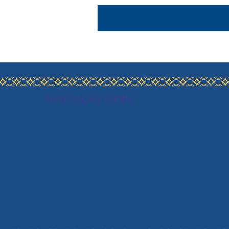
NAVEGAÇÃO RÁPIDA