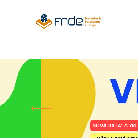
NOVA DATA: 22 de 