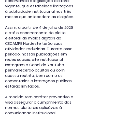
observância à legislação eleitoral
vigente, que estabelece limitações
à publicidade institucional nos três
meses que antecedem as eleições.
Assim, a partir de 4 de julho de 2026
e até o encerramento do pleito
eleitoral, as mídias digitais do
CECAMPE Nordeste terão suas
atividades reduzidas. Durante esse
período, nossas publicações em
redes sociais, site institucional,
Instagram e Canal do YouTube
permanecerão ocultas ou com
acesso restrito, bem como os
comentários e interações públicas
estarão limitados.
A medida tem caráter preventivo e
visa assegurar o cumprimento das
normas eleitorais aplicáveis à
comunicação institucional,