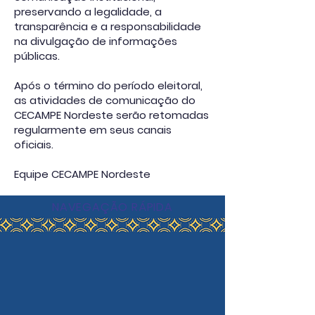
preservando a legalidade, a
transparência e a responsabilidade
na divulgação de informações
públicas.
Após o término do período eleitoral,
as atividades de comunicação do
CECAMPE Nordeste serão retomadas
regularmente em seus canais
oficiais.
Equipe CECAMPE Nordeste
NAVEGAÇÃO RÁPIDA