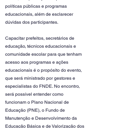
políticas públicas e programas 
educacionais, além de esclarecer 
dúvidas dos participantes.
Capacitar prefeitos, secretários de 
educação, técnicos educacionais e 
comunidade escolar para que tenham 
acesso aos programas e ações 
educacionais é o propósito do evento, 
que será ministrado por gestores e 
especialistas do FNDE. No encontro, 
será possível entender como 
funcionam o Plano Nacional de 
Educação (PNE), o Fundo de 
Manutenção e Desenvolvimento da 
Educação Básica e de Valorização dos 