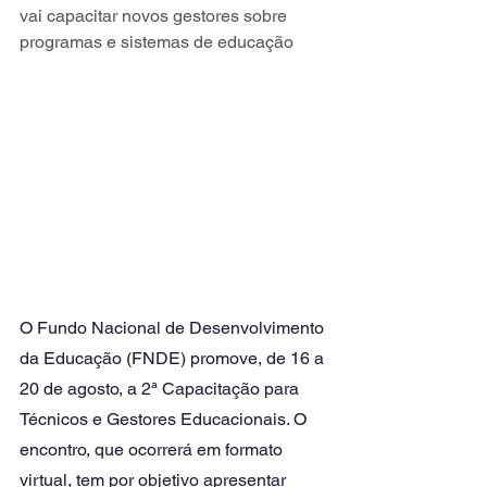
vai capacitar novos gestores sobre 
programas e sistemas de educação
O Fundo Nacional de Desenvolvimento 
da Educação (FNDE) promove, de 16 a 
20 de agosto, a 2ª Capacitação para 
Técnicos e Gestores Educacionais. O 
encontro, que ocorrerá em formato 
virtual, tem por objetivo apresentar 