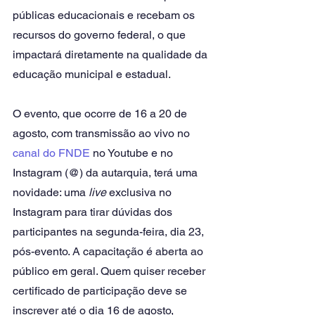
públicas educacionais e recebam os 
recursos do governo federal, o que 
impactará diretamente na qualidade da 
educação municipal e estadual.
O evento, que ocorre de 16 a 20 de 
agosto, com transmissão ao vivo no 
canal do FNDE
 no Youtube e no 
Instagram (@) da autarquia, terá uma 
novidade: uma 
live
 exclusiva no 
Instagram para tirar dúvidas dos 
participantes na segunda-feira, dia 23, 
pós-evento. A capacitação é aberta ao 
público em geral. Quem quiser receber 
certificado de participação deve se 
inscrever até o dia 16 de agosto, 