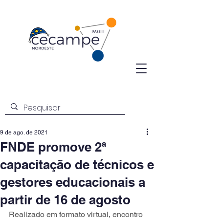
9 de ago. de 2021
FNDE promove 2ª
capacitação de técnicos e
gestores educacionais a
partir de 16 de agosto
Realizado em formato virtual, encontro 