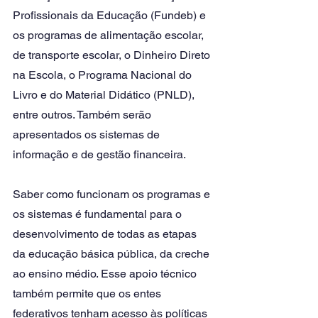
Profissionais da Educação (Fundeb) e 
os programas de alimentação escolar, 
de transporte escolar, o Dinheiro Direto 
na Escola, o Programa Nacional do 
Livro e do Material Didático (PNLD), 
entre outros. Também serão 
apresentados os sistemas de 
informação e de gestão financeira.
Saber como funcionam os programas e 
os sistemas é fundamental para o 
desenvolvimento de todas as etapas 
da educação básica pública, da creche 
ao ensino médio. Esse apoio técnico 
também permite que os entes 
federativos tenham acesso às políticas 