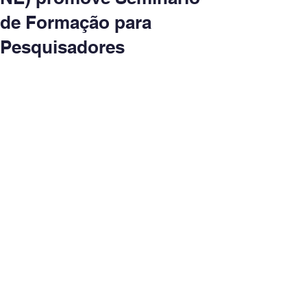
de Formação para
Pesquisadores