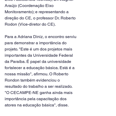
Araújo (Coordenação Eixo 
Monitoramento); e representando a 
direção do CE, o professor Dr. Roberto 
Rodon (Vice-diretor do CE).
Para a Adriana Diniz, o encontro serviu 
para demonstrar a importância do 
projeto. "Este é um dos projetos mais 
importantes da Universidade Federal 
da Paraíba. É papel da universidade 
fortalecer a educação básica. Está é a 
nossa missão", afirmou. O Roberto 
Rondon também evidenciou o 
resultado do trabalho a ser realizado. 
"O CECAMPE-NE ganha ainda mais 
importância pela capacitação dos 
atores na educação básica", disse.