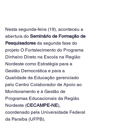
Nesta segunda-feira (19), aconteceu a 
abertura do 
Seminário de Formação de 
Pesquisadores
 da segunda fase do 
projeto O Fortalecimento do Programa 
Dinheiro Direto na Escola na Região 
Nordeste como Estratégia para a 
Gestão Democrática e para a 
Qualidade da Educação gerenciado 
pelo Centro Colaborador de Apoio ao 
Monitoramento e à Gestão de 
Programas Educacionais da Região 
Nordeste (
CECAMPE-NE
), 
coordenado pela Universidade Federal 
da Paraíba (UFPB). 