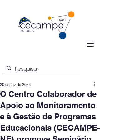
20 de fev. de 2024
O Centro Colaborador de
Apoio ao Monitoramento
e à Gestão de Programas
Educacionais (CECAMPE-
NE) promove Seminário