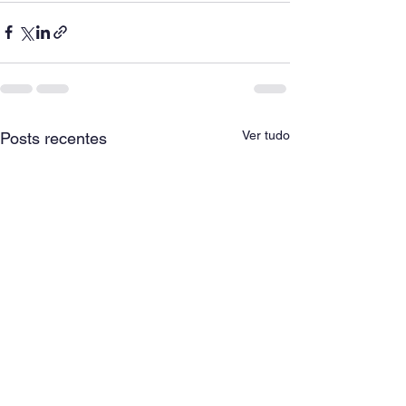
Ver tudo
Posts recentes