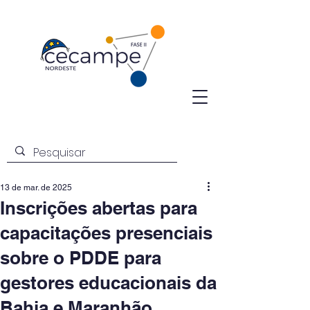
13 de mar. de 2025
Inscrições abertas para
capacitações presenciais
sobre o PDDE para
gestores educacionais da
Bahia e Maranhão