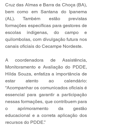
Cruz das Almas e Barra da Choça (BA), 
bem como em Santana do Ipanema 
(AL). Também estão previstas 
formações específicas para gestores de 
escolas indígenas, do campo e 
quilombolas, com divulgação futura nos 
canais oficiais do Cecampe Nordeste.
A coordenadora de Assistência, 
Monitoramento e Avaliação do PDDE, 
Hilda Souza, enfatiza a importância de 
estar atento ao calendário: 
“Acompanhar os comunicados oficiais é 
essencial para garantir a participação 
nessas formações, que contribuem para 
o aprimoramento da gestão 
educacional e a correta aplicação dos 
recursos do PDDE.”