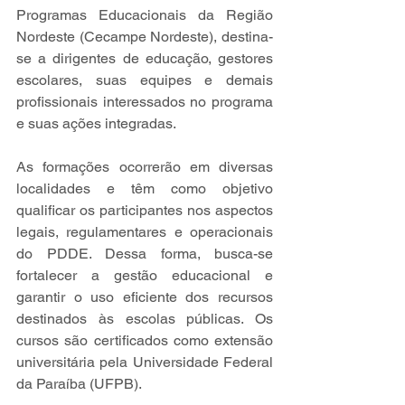
Programas Educacionais da Região 
Nordeste (Cecampe Nordeste), destina-
se a dirigentes de educação, gestores 
escolares, suas equipes e demais 
profissionais interessados no programa 
e suas ações integradas.
As formações ocorrerão em diversas 
localidades e têm como objetivo 
qualificar os participantes nos aspectos 
legais, regulamentares e operacionais 
do PDDE. Dessa forma, busca-se 
fortalecer a gestão educacional e 
garantir o uso eficiente dos recursos 
destinados às escolas públicas. Os 
cursos são certificados como extensão 
universitária pela Universidade Federal 
da Paraíba (UFPB).