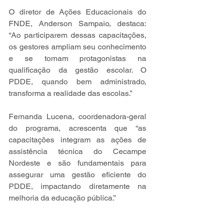
O diretor de Ações Educacionais do 
FNDE, Anderson Sampaio, destaca: 
“Ao participarem dessas capacitações, 
os gestores ampliam seu conhecimento 
e se tornam protagonistas na 
qualificação da gestão escolar. O 
PDDE, quando bem administrado, 
transforma a realidade das escolas.”
Fernanda Lucena, coordenadora-geral 
do programa, acrescenta que “as 
capacitações integram as ações de 
assistência técnica do Cecampe 
Nordeste e são fundamentais para 
assegurar uma gestão eficiente do 
PDDE, impactando diretamente na 
melhoria da educação pública.”