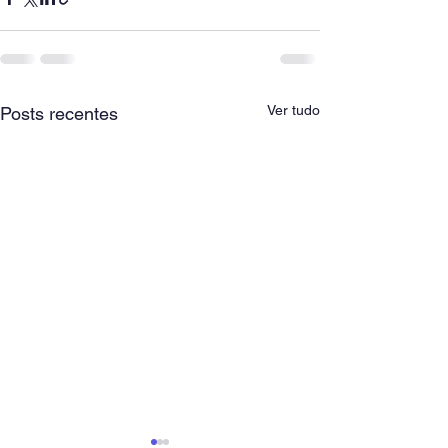
Ver tudo
Posts recentes