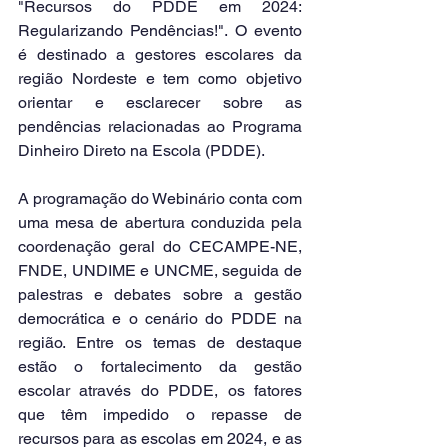
"Recursos do PDDE em 2024: 
Regularizando Pendências!". O evento 
é destinado a gestores escolares da 
região Nordeste e tem como objetivo 
orientar e esclarecer sobre as 
pendências relacionadas ao Programa 
Dinheiro Direto na Escola (PDDE).
A programação do Webinário conta com 
uma mesa de abertura conduzida pela 
coordenação geral do CECAMPE-NE, 
FNDE, UNDIME e UNCME, seguida de 
palestras e debates sobre a gestão 
democrática e o cenário do PDDE na 
região. Entre os temas de destaque 
estão o fortalecimento da gestão 
escolar através do PDDE, os fatores 
que têm impedido o repasse de 
recursos para as escolas em 2024, e as 