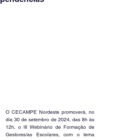
O CECAMPE Nordeste promoverá, no 
dia 30 de setembro de 2024, das 8h às 
12h, o III Webinário de Formação de 
Gestores/as Escolares, com o tema 