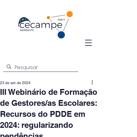
23 de set. de 2024
III Webinário de Formação
de Gestores/as Escolares:
Recursos do PDDE em
2024: regularizando
pendências