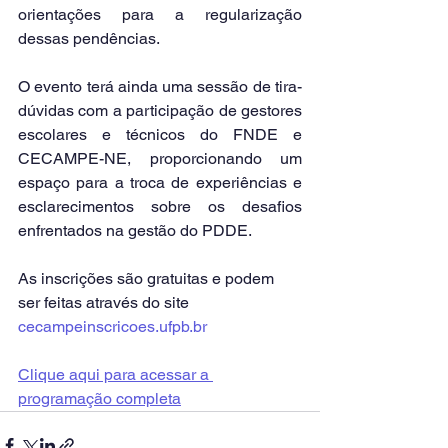
orientações para a regularização 
dessas pendências.
O evento terá ainda uma sessão de tira-
dúvidas com a participação de gestores 
escolares e técnicos do FNDE e 
CECAMPE-NE, proporcionando um 
espaço para a troca de experiências e 
esclarecimentos sobre os desafios 
enfrentados na gestão do PDDE.
As inscrições são gratuitas e podem 
ser feitas através do site 
cecampeinscricoes.ufpb.br
Clique aqui para acessar a 
programação completa