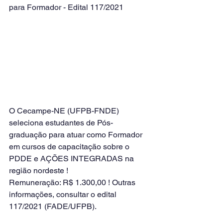
para Formador - Edital 117/2021
O Cecampe-NE (UFPB-FNDE) 
seleciona estudantes de Pós-
graduação para atuar como Formador 
em cursos de capacitação sobre o 
PDDE e AÇÕES INTEGRADAS na 
região nordeste ! 
Remuneração: R$ 1.300,00 ! Outras 
informações, consultar o edital 
117/2021 (FADE/UFPB).