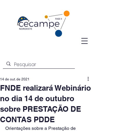
14 de out. de 2021
FNDE realizará Webinário
no dia 14 de outubro
sobre PRESTAÇÃO DE
CONTAS PDDE
Orientações sobre a Prestação de 