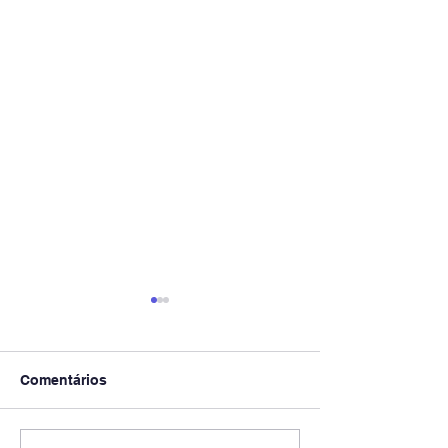
Comentários