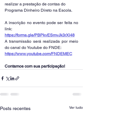
realizar a prestação de contas do 
Programa Dinheiro Direto na Escola.
A inscrição no evento pode ser feita no 
link:
https://forms.gle/PBPkvESmvJk3rXi48
A transmissão será realizada por meio 
do canal do Youtube do FNDE:
https://www.youtube.com/FNDEMEC
Contamos com sua participação!
Ver tudo
Posts recentes