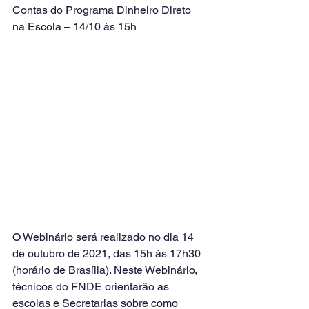
Contas do Programa Dinheiro Direto 
na Escola – 14/10 às 15h 
O Webinário será realizado no dia 14 
de outubro de 2021, das 15h às 17h30 
(horário de Brasília). Neste Webinário, 
técnicos do FNDE orientarão as 
escolas e Secretarias sobre como 