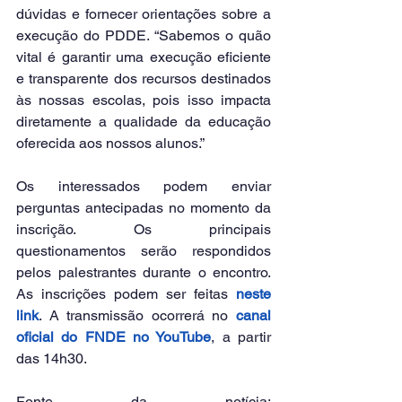
dúvidas e fornecer orientações sobre a 
execução do PDDE. “Sabemos o quão 
vital é garantir uma execução eficiente 
e transparente dos recursos destinados 
às nossas escolas, pois isso impacta 
diretamente a qualidade da educação 
oferecida aos nossos alunos.”
Os interessados podem enviar 
perguntas antecipadas no momento da 
inscrição. Os principais 
questionamentos serão respondidos 
pelos palestrantes durante o encontro. 
As inscrições podem ser feitas 
neste 
link
. A transmissão ocorrerá no 
canal 
oficial do FNDE no YouTube
, a partir 
das 14h30.
Fonte da notícia: 