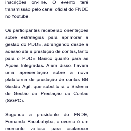
inscrições on-line. O evento terá 
transmissão pelo canal oficial do FNDE 
no Youtube.
Os participantes receberão orientações 
sobre estratégias para aprimorar a 
gestão do PDDE, abrangendo desde a 
adesão até a prestação de contas, tanto 
para o PDDE Básico quanto para as 
Ações Integradas. Além disso, haverá 
uma apresentação sobre a nova 
plataforma de prestação de contas BB 
Gestão Ágil, que substituirá o Sistema 
de Gestão de Prestação de Contas 
(SiGPC).
Segundo a presidente do FNDE, 
Fernanda Pacobahyba, o evento é um 
momento valioso para esclarecer 