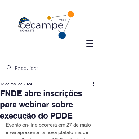
13 de mai. de 2024
FNDE abre inscrições
para webinar sobre
execução do PDDE
Evento on-line ocorrerá em 27 de maio 
e vai apresentar a nova plataforma de 