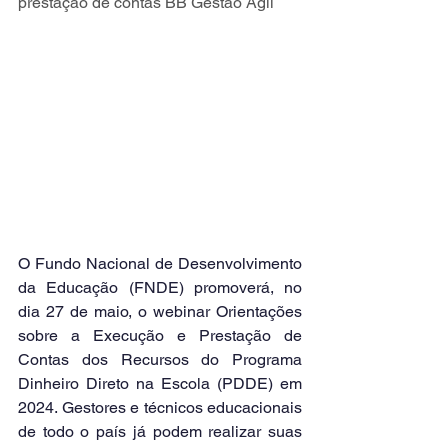
prestação de contas BB Gestão Ágil
O Fundo Nacional de Desenvolvimento 
da Educação (FNDE) promoverá, no 
dia 27 de maio, o webinar Orientações 
sobre a Execução e Prestação de 
Contas dos Recursos do Programa 
Dinheiro Direto na Escola (PDDE) em 
2024. Gestores e técnicos educacionais 
de todo o país já podem realizar suas 