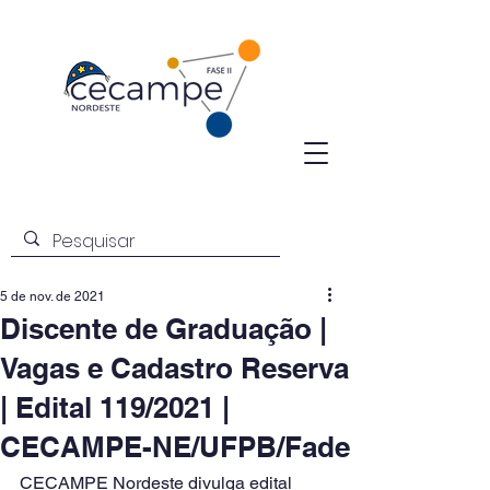
5 de nov. de 2021
Discente de Graduação |
Vagas e Cadastro Reserva
| Edital 119/2021 |
CECAMPE-NE/UFPB/Fade
CECAMPE Nordeste divulga edital 