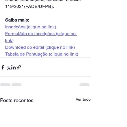
119/2021(FADE/UFPB).
Saiba mais:
Inscrições (clique no link)
Formulário de inscrições (clique no 
link)
Download do edital (clique no link)
Tabela de Pontuação (clique no link)
Ver tudo
Posts recentes