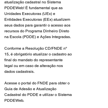
atualização cadastral no Sistema 
PDDEWeb! É fundamental que as 
Unidades Executoras (UEx) e 
Entidades Executoras (EEx) atualizem 
seus dados para garantir o acesso aos 
recursos do Programa Dinheiro Direto 
na Escola (PDDE) e Ações Integradas. 
Conforme a Resolução CD/FNDE nº 
15, é obrigatório atualizar o cadastro ao 
final do mandato do representante 
legal ou em caso de alteração nos 
dados cadastrais.
Acesse o portal do FNDE para obter o 
Guia de Adesão e Atualização 
Cadastral do PDDE e utilizar o Sistema 
PDDEWeb. 