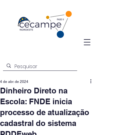
4 de abr. de 2024
Dinheiro Direto na
Escola: FNDE inicia
processo de atualização
cadastral do sistema
PDDEweb