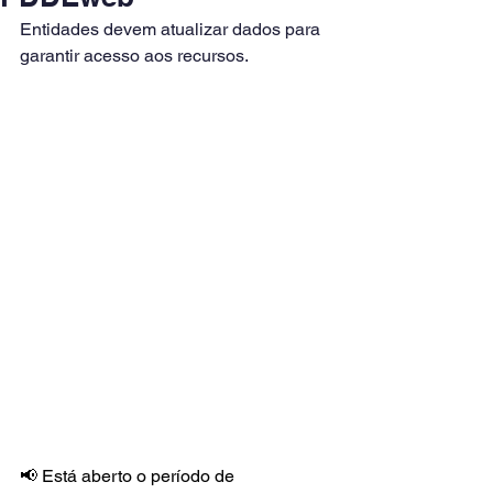
Entidades devem atualizar dados para 
garantir acesso aos recursos.
📢 Está aberto o período de 