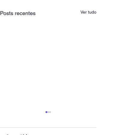
Ver tudo
Posts recentes