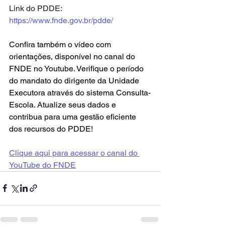
Link do PDDE: 
https://www.fnde.gov.br/pdde/
Confira também o vídeo com 
orientações, disponível no canal do 
FNDE no Youtube. Verifique o período 
do mandato do dirigente da Unidade 
Executora através do sistema Consulta-
Escola. Atualize seus dados e 
contribua para uma gestão eficiente 
dos recursos do PDDE!
Clique aqui para acessar o canal do 
YouTube do FNDE