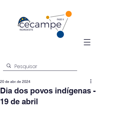
20 de abr. de 2024
Dia dos povos indígenas -
19 de abril