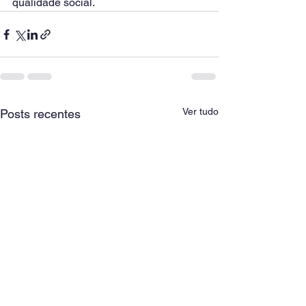
qualidade social. 
Ver tudo
Posts recentes