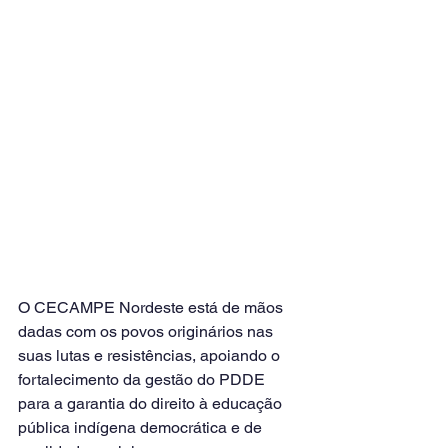
O CECAMPE Nordeste está de mãos 
dadas com os povos originários nas 
suas lutas e resistências, apoiando o 
fortalecimento da gestão do PDDE 
para a garantia do direito à educação 
pública indígena democrática e de 