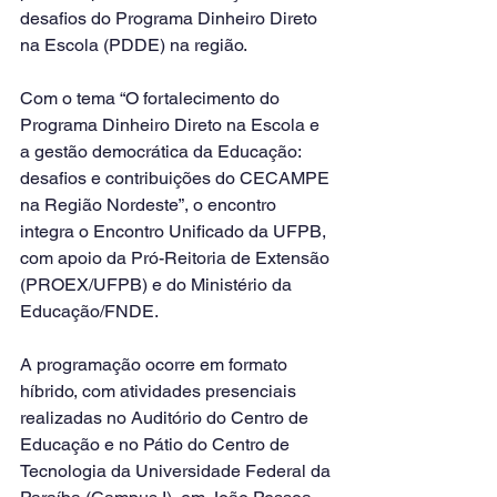
desafios do Programa Dinheiro Direto 
na Escola (PDDE) na região.
Com o tema “O fortalecimento do 
Programa Dinheiro Direto na Escola e 
a gestão democrática da Educação: 
desafios e contribuições do CECAMPE 
na Região Nordeste”, o encontro 
integra o Encontro Unificado da UFPB, 
com apoio da Pró-Reitoria de Extensão 
(PROEX/UFPB) e do Ministério da 
Educação/FNDE.
A programação ocorre em formato 
híbrido, com atividades presenciais 
realizadas no Auditório do Centro de 
Educação e no Pátio do Centro de 
Tecnologia da Universidade Federal da 