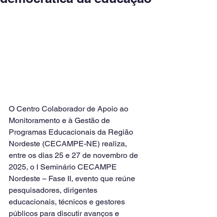
O Centro Colaborador de Apoio ao 
Monitoramento e à Gestão de 
Programas Educacionais da Região 
Nordeste (CECAMPE-NE) realiza, 
entre os dias 25 e 27 de novembro de 
2025, o I Seminário CECAMPE 
Nordeste – Fase II, evento que reúne 
pesquisadores, dirigentes 
educacionais, técnicos e gestores 
públicos para discutir avanços e 