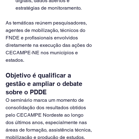
digitais, dados abertos e 
estratégias de monitoramento.
As temáticas reúnem pesquisadores, 
agentes de mobilização, técnicos do 
FNDE e profissionais envolvidos 
diretamente na execução das ações do 
CECAMPE-NE nos municípios e 
estados.
Objetivo é qualificar a 
gestão e ampliar o debate 
sobre o PDDE
O seminário marca um momento de 
consolidação dos resultados obtidos 
pelo CECAMPE Nordeste ao longo 
dos últimos anos, especialmente nas 
áreas de formação, assistência técnica, 
mobilização e produção de estudos.