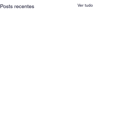
Ver tudo
Posts recentes
Comentários