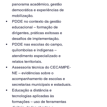
panorama acadêmico, gestão 
democrática e experiências de 
mobilização.
PDDE no contexto da gestão 
educacional – formação de 
dirigentes, práticas exitosas e 
desafios de implementação.
PDDE nas escolas do campo, 
quilombolas e indígenas – 
atendimento especializado e 
relatos territoriais.
Assessoria técnica do CECAMPE-
NE – evidências sobre o 
acompanhamento de escolas e 
secretarias municipais e estaduais.
Educação a distância e 
tecnologias aplicadas às 
formações – uso de ferramentas 