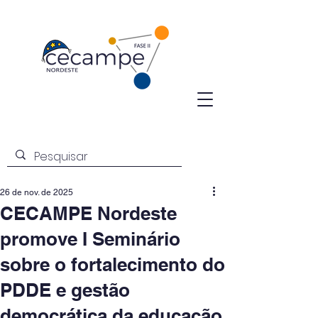
26 de nov. de 2025
CECAMPE Nordeste
promove I Seminário
sobre o fortalecimento do
PDDE e gestão
democrática da educação