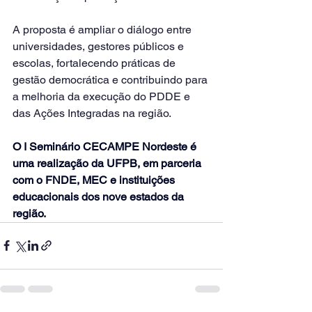
A proposta é ampliar o diálogo entre 
universidades, gestores públicos e 
escolas, fortalecendo práticas de 
gestão democrática e contribuindo para 
a melhoria da execução do PDDE e 
das Ações Integradas na região.
O I Seminário CECAMPE Nordeste é 
uma realização da UFPB, em parceria 
com o FNDE, MEC e instituições 
educacionais dos nove estados da 
região.