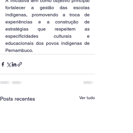
A iniciativa tem como objetivo principal 
fortalecer a gestão das escolas 
indígenas, promovendo a troca de 
experiências e a construção de 
estratégias que respeitem as 
especificidades culturais e 
educacionais dos povos indígenas de 
Pernambuco.
Ver tudo
Posts recentes