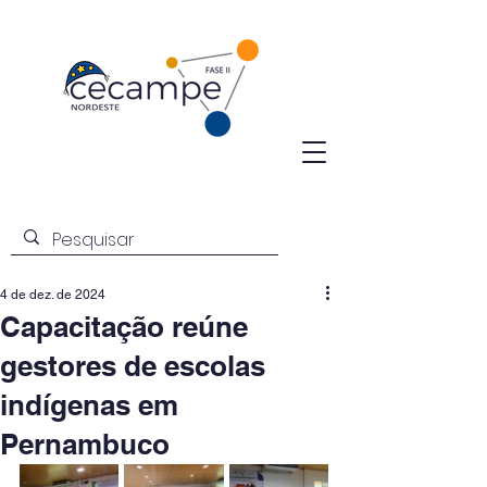
4 de dez. de 2024
Capacitação reúne
gestores de escolas
indígenas em
Pernambuco