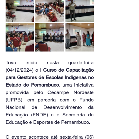
Teve início nesta quarta-feira 
(04/12/2024) o 
I Curso de Capacitação 
para Gestores de Escolas Indígenas no 
Estado de Pernambuco
, uma iniciativa 
promovida pelo Cecampe Nordeste 
(UFPB), em parceria com o Fundo 
Nacional de Desenvolvimento da 
Educação (FNDE) e a Secretaria de 
Educação e Esportes de Pernambuco.
O evento acontece até sexta-feira (06) 