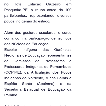
no Hotel Estação Cruzeiro, em 
Pesqueira-PE, e reúne cerca de 100 
participantes, representando diversos 
povos indígenas do estado.
Além dos gestores escolares, o curso 
conta com a participação de técnicos 
dos Núcleos de Educação 
Escolar Indígena das Gerências 
Regionais de Educação, representantes 
da Comissão de Professoras e 
Professores Indígenas de Pernambuco 
(COPIPE), da Articulação dos Povos 
Indígenas do Nordeste, Minas Gerais e 
Espírito Santo (Apoinme), e da 
Secretaria Estadual de Educação da 
Paraíba.