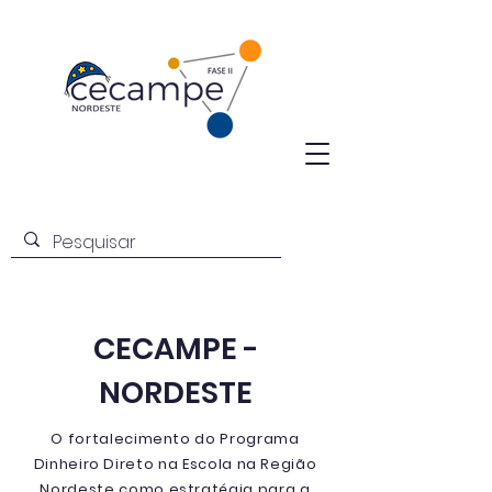
CECAMPE -
NORDESTE
O fortalecimento do Programa
Dinheiro Direto na Escola na Região
Nordeste como estratégia para a